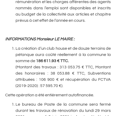
rémunération et les charges afférentes des agents
nommés dans l’emploi sont disponibles et inscrits
au budget de la collectivité aux articles et chapitre
prévus à cet effet de l’année en cours.
INFORMATIONS Monsieur LE MAIRE
:
La création d’un club house et de douze terrains de
pétanque aura coûté réellement à la commune la
somme de
186 611.93 € TTC.
(Montant des travaux : 313 053.75 € TTC, Montant
des honoraires : 38 053.88 € TTC, Subventions
attribuées : 106 900 € et récupération du FCTVA
(2019-2020) : 57 595.70 €).
Cette opération a été entièrement autofinancée.
Le bureau de Poste de la commune sera fermé
durant les travaux de rénovation du lundi 29 mars