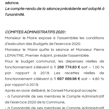
séance.
Le compte-rendu de la séance précédente est adopté à
l’unanimité.
COMPTES ADMINISTRATIFS 2020
:
Monsieur le Maire expose à l’assemblée les conditions
d’exécution des Budgets de l’exercice 2020.
Monsieur le Maire quitte la séance et Monsieur Pierre
LEMAITRE, Premier Adjoint, préside l’assemblée.
Pour le budget communal, les dépenses réelles de
fonctionnement s’élèvent à
1 268 774.83 €
soit – 1.00 %
par rapport à 2019. Les recettes réelles de
fonctionnement s’élèvent à
1 697 689.98 €
soit – 4.80 %
par rapport à 2019.
Après en avoir délibéré, le Conseil Municipal accepte :
- à l’unanimité de ses membres le Compte Administratif
de l’exercice 2020 de la Commune,
- à l’unanimité de ses membres le Compte Administratif