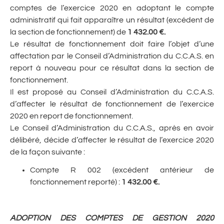
comptes de l’exercice 2020 en adoptant le compte
administratif qui fait apparaître un résultat (excédent de
la section de fonctionnement) de
1 432.00 €.
Le résultat de fonctionnement doit faire l’objet d’une
affectation par le Conseil d’Administration du C.C.A.S. en
report à nouveau pour ce résultat dans la section de
fonctionnement.
Il est proposé au Conseil d’Administration du C.C.A.S.
d’affecter le résultat de fonctionnement de l’exercice
2020 en report de fonctionnement.
Le Conseil d’Administration du C.C.A.S., après en avoir
délibéré, décide d’affecter le résultat de l’exercice 2020
de la façon suivante :
Compte R 002 (excédent antérieur de
fonctionnement reporté) :
1 432.00 €.
ADOPTION DES COMPTES DE GESTION 2020