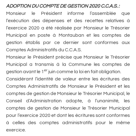
ADOPTION DU COMPTE DE GESTION 2020 C.C.A.S.
:
Monsieur le Président informe l’assemblée que
l’exécution des dépenses et des recettes relatives à
l’exercice 2020 a été réalisée par Monsieur le Trésorier
Municipal en poste à Montauban et les comptes de
gestion établis par ce dernier sont conformes aux
Comptes Administratifs du C.C.A.S.
Monsieur le Président précise que Monsieur le Trésorier
Municipal a transmis à la Commune les comptes de
er
gestion avant le 1
juin comme la loi en fait obligation.
Considérant l’identité de valeur entre les écritures des
Comptes Administratifs de Monsieur le Président et les
comptes de gestion de Monsieur le Trésorier Municipal, le
Conseil d’Administration adopte, à l’unanimité, les
comptes de gestion de Monsieur le Trésorier Municipal
pour l’exercice 2020 et dont les écritures sont conformes
à celles des comptes administratifs pour le même
exercice.