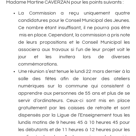
Madame Martine CAVERZAN pour les points suivants :
La Commission a reçu uniquement quatre
candidatures pour le Conseil Municipal des Jeunes.
Ce nombre étant insuffisant, il ne pourra pas être
mis en place. Cependant, la commission a pris note
de leurs propositions et le Conseil Municipal les
associera aux travaux si l’un de leur projet voit le
jour et les invitera lors de diverses
commémorations.
Une réunion s’est tenue le lundi 22 mars dernier à la
salle des fêtes afin de lancer des ateliers
numériques sur la commune qui consistent à
apprendre aux personnes de 55 ans et plus de se
servir d’ordinateurs. Ceux-ci sont mis en place
gratuitement par les caisses de retraite et sont
dispensés par la Ligue de l’Enseignement tous les
lundis matins de 9 heures 45 à 10 heures 45 pour
les débutants et de 11 heures à 12 heures pour les