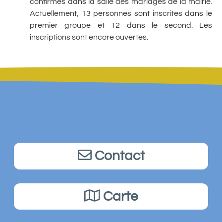
confirmés dans la salle des mariages de la mairie.
Actuellement, 13 personnes sont inscrites dans le
premier groupe et 12 dans le second. Les
inscriptions sont encore ouvertes.
Contact
Carte