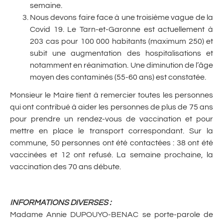
semaine.
Nous devons faire face à une troisième vague de la
Covid 19. Le Tarn-et-Garonne est actuellement à
203 cas pour 100 000 habitants (maximum 250) et
subit une augmentation des hospitalisations et
notamment en réanimation. Une diminution de l’âge
moyen des contaminés (55-60 ans) est constatée.
Monsieur le Maire tient à remercier toutes les personnes
qui ont contribué à aider les personnes de plus de 75 ans
pour prendre un rendez-vous de vaccination et pour
mettre en place le transport correspondant. Sur la
commune, 50 personnes ont été contactées : 38 ont été
vaccinées et 12 ont refusé. La semaine prochaine, la
vaccination des 70 ans débute.
INFORMATIONS DIVERSES
:
Madame Annie DUPOUYO-BENAC se porte-parole de