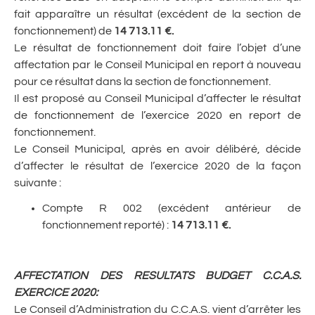
fait apparaître un résultat (excédent de la section de
fonctionnement) de
14 713.11 €.
Le résultat de fonctionnement doit faire l’objet d’une
affectation par le Conseil Municipal en report à nouveau
pour ce résultat dans la section de fonctionnement.
Il est proposé au Conseil Municipal d’affecter le résultat
de fonctionnement de l’exercice 2020 en report de
fonctionnement.
Le Conseil Municipal, après en avoir délibéré, décide
d’affecter le résultat de l’exercice 2020 de la façon
suivante :
Compte R 002 (excédent antérieur de
fonctionnement reporté) :
14 713.11 €.
AFFECTATION DES RESULTATS BUDGET C.C.A.S.
EXERCICE 2020
:
Le Conseil d’Administration du C.C.A.S. vient d’arrêter les