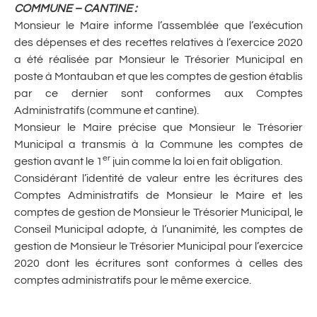
COMMUNE – CANTINE
:
Monsieur le Maire informe l’assemblée que l’exécution
des dépenses et des recettes relatives à l’exercice 2020
a été réalisée par Monsieur le Trésorier Municipal en
poste à Montauban et que les comptes de gestion établis
par ce dernier sont conformes aux Comptes
Administratifs (commune et cantine).
Monsieur le Maire précise que Monsieur le Trésorier
Municipal a transmis à la Commune les comptes de
er
gestion avant le 1
juin comme la loi en fait obligation.
Considérant l’identité de valeur entre les écritures des
Comptes Administratifs de Monsieur le Maire et les
comptes de gestion de Monsieur le Trésorier Municipal, le
Conseil Municipal adopte, à l’unanimité, les comptes de
gestion de Monsieur le Trésorier Municipal pour l’exercice
2020 dont les écritures sont conformes à celles des
comptes administratifs pour le même exercice.