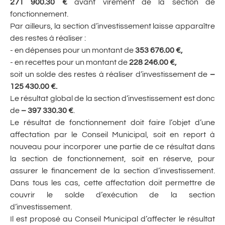
271 900.30
€
avant virement de la section de
fonctionnement.
Par ailleurs, la section d’investissement laisse apparaître
des restes à réaliser :
- en dépenses pour un montant de
353 676.00 €,
- en recettes pour un montant de
228 246.00 €,
soit un solde des restes à réaliser d’investissement de
–
125 430.00 €.
Le résultat global de la section d’investissement est donc
de
– 397 330.30 €
.
Le résultat de fonctionnement doit faire l’objet d’une
affectation par le Conseil Municipal, soit en report à
nouveau pour incorporer une partie de ce résultat dans
la section de fonctionnement, soit en réserve, pour
assurer le financement de la section d’investissement.
Dans tous les cas, cette affectation doit permettre de
couvrir le solde d’exécution de la section
d’investissement.
Il est proposé au Conseil Municipal d’affecter le résultat