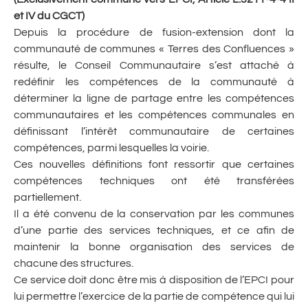
et IV du CGCT)
Depuis la procédure de fusion-extension dont la
communauté de communes « Terres des Confluences »
résulte, le Conseil Communautaire s’est attaché à
redéfinir les compétences de la communauté à
déterminer la ligne de partage entre les compétences
communautaires et les compétences communales en
définissant l’intérêt communautaire de certaines
compétences, parmi lesquelles la voirie.
Ces nouvelles définitions font ressortir que certaines
compétences techniques ont été transférées
partiellement.
Il a été convenu de la conservation par les communes
d’une partie des services techniques, et ce afin de
maintenir la bonne organisation des services de
chacune des structures.
Ce service doit donc être mis à disposition de l’EPCI pour
lui permettre l’exercice de la partie de compétence qui lui