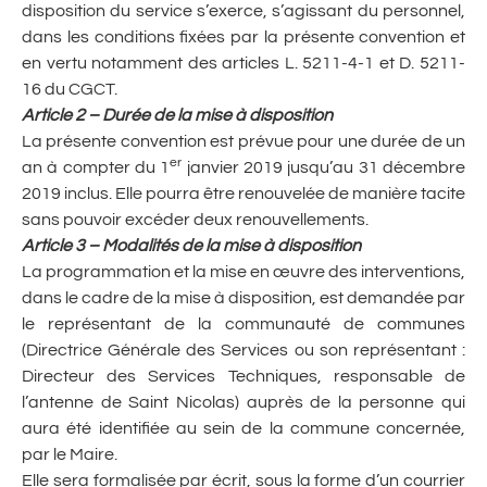
disposition du service s’exerce, s’agissant du personnel,
dans les conditions fixées par la présente convention et
en vertu notamment des articles L. 5211-4-1 et D. 5211-
16 du CGCT.
Article 2 – Durée de la mise à disposition
La présente convention est prévue pour une durée de un
er
an à compter du 1
janvier 2019 jusqu’au 31 décembre
2019 inclus. Elle pourra être renouvelée de manière tacite
sans pouvoir excéder deux renouvellements.
Article 3 – Modalités de la mise à disposition
La programmation et la mise en œuvre des interventions,
dans le cadre de la mise à disposition, est demandée par
le représentant de la communauté de communes
(Directrice Générale des Services ou son représentant :
Directeur des Services Techniques, responsable de
l’antenne de Saint Nicolas) auprès de la personne qui
aura été identifiée au sein de la commune concernée,
par le Maire.
Elle sera formalisée par écrit, sous la forme d’un courrier