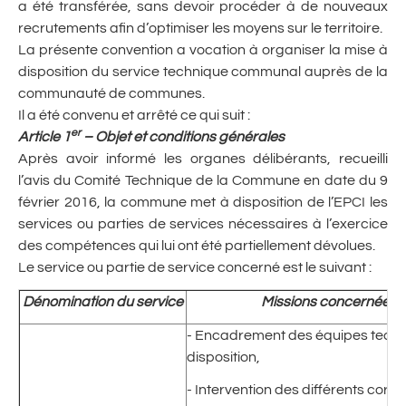
a été transférée, sans devoir procéder à de nouveaux
recrutements afin d’optimiser les moyens sur le territoire.
La présente convention a vocation à organiser la mise à
disposition du service technique communal auprès de la
communauté de communes.
Il a été convenu et arrêté ce qui suit :
er
Article 1
– Objet et conditions générales
Après avoir informé les organes délibérants, recueilli
l’avis du Comité Technique de la Commune en date du 9
février 2016, la commune met à disposition de l’EPCI les
services ou parties de services nécessaires à l’exercice
des compétences qui lui ont été partiellement dévolues.
Le service ou partie de service concerné est le suivant :
Dénomination du service
Missions concernées no
- Encadrement des équipes techn
disposition,
- Intervention des différents cor