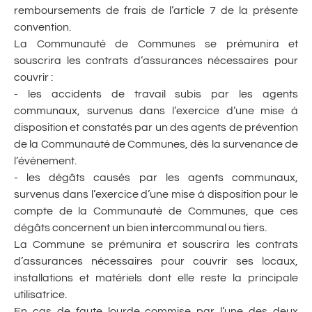
remboursements de frais de l’article 7 de la présente
convention.
La Communauté de Communes se prémunira et
souscrira les contrats d’assurances nécessaires pour
couvrir :
- les accidents de travail subis par les agents
communaux, survenus dans l’exercice d’une mise à
disposition et constatés par un des agents de prévention
de la Communauté de Communes, dès la survenance de
l’évènement.
- les dégâts causés par les agents communaux,
survenus dans l’exercice d’une mise à disposition pour le
compte de la Communauté de Communes, que ces
dégâts concernent un bien intercommunal ou tiers.
La Commune se prémunira et souscrira les contrats
d’assurances nécessaires pour couvrir ses locaux,
installations et matériels dont elle reste la principale
utilisatrice.
En cas de faute lourde commise par l’une des deux