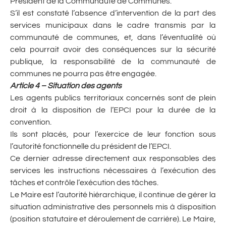
Président de la Communauté de Communes.
S’il est constaté l’absence d’intervention de la part des
services municipaux dans le cadre transmis par la
communauté de communes, et, dans l’éventualité où
cela pourrait avoir des conséquences sur la sécurité
publique, la responsabilité de la communauté de
communes ne pourra pas être engagée.
Article 4 – Situation des agents
Les agents publics territoriaux concernés sont de plein
droit à la disposition de l’EPCI pour la durée de la
convention.
Ils sont placés, pour l’exercice de leur fonction sous
l’autorité fonctionnelle du président de l’EPCI.
Ce dernier adresse directement aux responsables des
services les instructions nécessaires à l’exécution des
tâches et contrôle l’exécution des tâches.
Le Maire est l’autorité hiérarchique, il continue de gérer la
situation administrative des personnels mis à disposition
(position statutaire et déroulement de carrière). Le Maire,