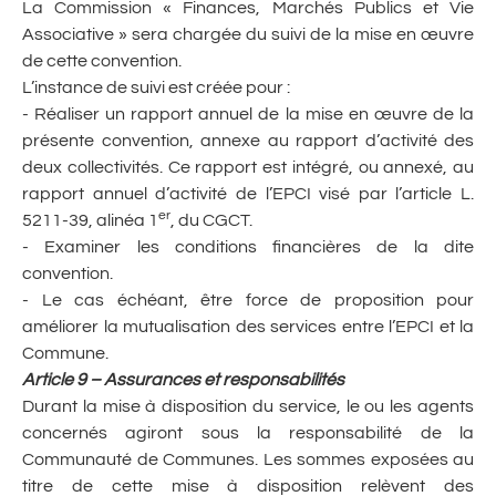
La Commission « Finances, Marchés Publics et Vie
Associative » sera chargée du suivi de la mise en œuvre
de cette convention.
L’instance de suivi est créée pour :
- Réaliser un rapport annuel de la mise en œuvre de la
présente convention, annexe au rapport d’activité des
deux collectivités. Ce rapport est intégré, ou annexé, au
rapport annuel d’activité de l’EPCI visé par l’article L.
er
5211-39, alinéa 1
, du CGCT.
- Examiner les conditions financières de la dite
convention.
- Le cas échéant, être force de proposition pour
améliorer la mutualisation des services entre l’EPCI et la
Commune.
Article 9 – Assurances et responsabilités
Durant la mise à disposition du service, le ou les agents
concernés agiront sous la responsabilité de la
Communauté de Communes. Les sommes exposées au
titre de cette mise à disposition relèvent des