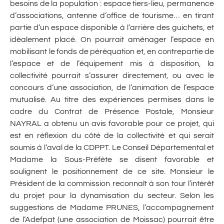
besoins de la population : espace tiers-lieu, permanence
d’associations, antenne d’office de tourisme… en tirant
partie d’un espace disponible à l’arrière des guichets, et
idéalement placé. On pourrait aménager l’espace en
mobilisant le fonds de péréquation et, en contrepartie de
l’espace et de l’équipement mis à disposition, la
collectivité pourrait s’assurer directement, ou avec le
concours d’une association, de l’animation de l’espace
mutualisé. Au titre des expériences permises dans le
cadre du Contrat de Présence Postale, Monsieur
NAYRAL a obtenu un avis favorable pour ce projet, qui
est en réflexion du côté de la collectivité et qui serait
soumis à l’aval de la CDPPT. Le Conseil Départemental et
Madame la Sous-Préfète se disent favorable et
soulignent le positionnement de ce site. Monsieur le
Président de la commission reconnaît à son tour l’intérêt
du projet pour la dynamisation du secteur. Selon les
suggestions de Madame PRUNES, l’accompagnement
de l’Adefpat (une association de Moissac) pourrait être