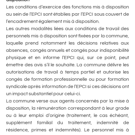
Les conditions d’exercice des fonctions mis à disposition
au sein de l’EPCI sont établies par l’EPCI sous couvert de
l’encadrement également mis à disposition.
Les autres modalités liées aux conditions de travail des
personnels mis à disposition sont fixées par la commune,
laquelle prend notamment les décisions relatives aux
absences, congés annuels et congés pour indisponibilité
physique et en informe l’EPCI qui, sur ce point, peut
émettre des avis s’il le souhaite. La commune délivre les
autorisations de travail à temps partiel et autorise les
congés de formation professionnelle ou pour formation
syndicale après information de l’EPCI si ces décisions ont
un impact substantiel pour celui-ci.
La commune verse aux agents concernés par la mise à
disposition, la rémunération correspondant à leur grade
ou à leur emploi d’origine (traitement, le cas échéant,
supplément familial du traitement, indemnité de
résidence, primes et indemnités). Le personnel mis à