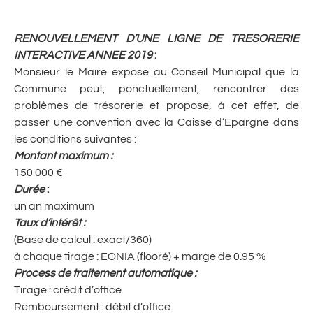
RENOUVELLEMENT D’UNE LIGNE DE TRESORERIE
INTERACTIVE ANNEE 2019
:
Monsieur le Maire expose au Conseil Municipal que la
Commune peut, ponctuellement, rencontrer des
problèmes de trésorerie et propose, à cet effet, de
passer une convention avec la Caisse d’Epargne dans
les conditions suivantes :
Montant maximum
:
150 000 €
Durée
:
un an maximum
Taux d’intérêt
:
(Base de calcul : exact/360)
à chaque tirage : EONIA (flooré) + marge de 0.95 %
Process de traitement automatique
:
Tirage : crédit d’office
Remboursement : débit d’office