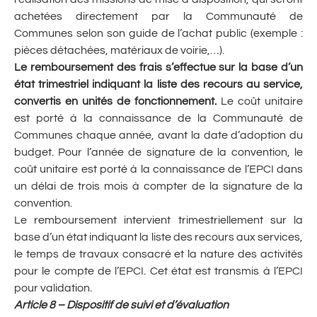
achetées directement par la Communauté de
Communes selon son guide de l’achat public (exemple :
pièces détachées, matériaux de voirie,…).
Le remboursement des frais s’effectue sur la base d’un
état trimestriel indiquant la liste des recours au service,
convertis en unités de fonctionnement.
Le coût unitaire
est porté à la connaissance de la Communauté de
Communes chaque année, avant la date d’adoption du
budget. Pour l’année de signature de la convention, le
coût unitaire est porté à la connaissance de l’EPCI dans
un délai de trois mois à compter de la signature de la
convention.
Le remboursement intervient trimestriellement sur la
base d’un état indiquant la liste des recours aux services,
le temps de travaux consacré et la nature des activités
pour le compte de l’EPCI. Cet état est transmis à l’EPCI
pour validation.
Article 8 – Dispositif de suivi et d’évaluation