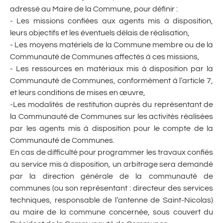
adressé au Maire de la Commune, pour définir :
- Les missions confiées aux agents mis à disposition,
leurs objectifs et les éventuels délais de réalisation,
- Les moyens matériels de la Commune membre ou de la
Communauté de Communes affectés à ces missions,
- Les ressources en matériaux mis à disposition par la
Communauté de Communes, conformément à l’article 7,
et leurs conditions de mises en œuvre,
-Les modalités de restitution auprès du représentant de
la Communauté de Communes sur les activités réalisées
par les agents mis à disposition pour le compte de la
Communauté de Communes.
En cas de difficulté pour programmer les travaux confiés
au service mis à disposition, un arbitrage sera demandé
par la direction générale de la communauté de
communes (ou son représentant : directeur des services
techniques, responsable de l’antenne de Saint-Nicolas)
au maire de la commune concernée, sous couvert du