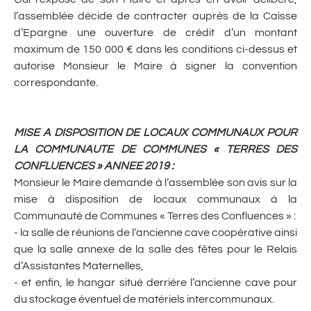
l’assemblée décide de contracter auprès de la Caisse
d’Epargne une ouverture de crédit d’un montant
maximum de 150 000 € dans les conditions ci-dessus et
autorise Monsieur le Maire à signer la convention
correspondante.
MISE A DISPOSITION DE LOCAUX COMMUNAUX POUR
LA COMMUNAUTE DE COMMUNES « TERRES DES
CONFLUENCES » ANNEE 2019
:
Monsieur le Maire demande à l’assemblée son avis sur la
mise à disposition de locaux communaux à la
Communauté de Communes « Terres des Confluences » :
- la salle de réunions de l’ancienne cave coopérative ainsi
que la salle annexe de la salle des fêtes pour le Relais
d’Assistantes Maternelles,
- et enfin, le hangar situé derrière l’ancienne cave pour
du stockage éventuel de matériels intercommunaux.