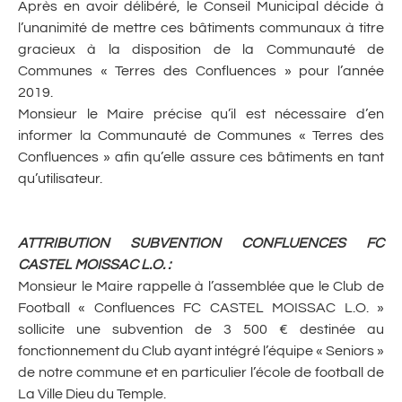
Après en avoir délibéré, le Conseil Municipal décide à
l’unanimité de mettre ces bâtiments communaux à titre
gracieux à la disposition de la Communauté de
Communes « Terres des Confluences » pour l’année
2019.
Monsieur le Maire précise qu’il est nécessaire d’en
informer la Communauté de Communes « Terres des
Confluences » afin qu’elle assure ces bâtiments en tant
qu’utilisateur.
ATTRIBUTION SUBVENTION CONFLUENCES FC
CASTEL MOISSAC L.O.
:
Monsieur le Maire rappelle à l’assemblée que le Club de
Football « Confluences FC CASTEL MOISSAC L.O. »
sollicite une subvention de 3 500 € destinée au
fonctionnement du Club ayant intégré l’équipe « Seniors »
de notre commune et en particulier l’école de football de
La Ville Dieu du Temple.