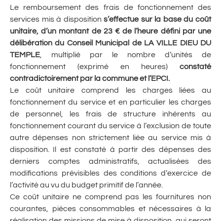
Le remboursement des frais de fonctionnement des
services mis à disposition
s’effectue sur la base du coût
unitaire, d’un montant de 23 € de l’heure défini par une
délibération du Conseil Municipal de LA VILLE DIEU DU
TEMPLE
, multiplié par le nombre d’unités de
fonctionnement (exprimé en heures)
constaté
contradictoirement par la commune et l’EPCI.
Le coût unitaire comprend les charges liées au
fonctionnement du service et en particulier les charges
de personnel, les frais de structure inhérents au
fonctionnement courant du service à l’exclusion de toute
autre dépenses non strictement liée au service mis à
disposition. Il est constaté à partir des dépenses des
derniers comptes administratifs, actualisées des
modifications prévisibles des conditions d’exercice de
l’activité au vu du budget primitif de l’année.
Ce coût unitaire ne comprend pas les fournitures non
courantes, pièces consommables et nécessaires à la
réalisation des missions de mise à disposition, qui seront