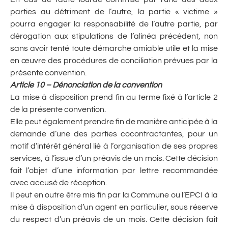
parties au détriment de l’autre, la partie « victime »
pourra engager la responsabilité de l’autre partie, par
dérogation aux stipulations de l’alinéa précédent, non
sans avoir tenté toute démarche amiable utile et la mise
en œuvre des procédures de conciliation prévues par la
présente convention.
Article 10 – Dénonciation de la convention
La mise à disposition prend fin au terme fixé à l’article 2
de la présente convention.
Elle peut également prendre fin de manière anticipée à la
demande d’une des parties cocontractantes, pour un
motif d’intérêt général lié à l’organisation de ses propres
services, à l’issue d’un préavis de un mois. Cette décision
fait l’objet d’une information par lettre recommandée
avec accusé de réception.
Il peut en outre être mis fin par la Commune ou l’EPCI à la
mise à disposition d’un agent en particulier, sous réserve
du respect d’un préavis de un mois. Cette décision fait