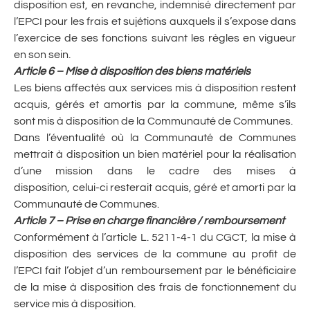
disposition est, en revanche, indemnisé directement par
l’EPCI pour les frais et sujétions auxquels il s’expose dans
l’exercice de ses fonctions suivant les règles en vigueur
en son sein.
Article 6 – Mise à disposition des biens matériels
Les biens affectés aux services mis à disposition restent
acquis, gérés et amortis par la commune, même s’ils
sont mis à disposition de la Communauté de Communes.
Dans l’éventualité où la Communauté de Communes
mettrait à disposition un bien matériel pour la réalisation
d’une mission dans le cadre des mises à
disposition, celui-ci resterait acquis, géré et amorti par la
Communauté de Communes.
Article 7 – Prise en charge financière / remboursement
Conformément à l’article L. 5211-4-1 du CGCT, la mise à
disposition des services de la commune au profit de
l’EPCI fait l’objet d’un remboursement par le bénéficiaire
de la mise à disposition des frais de fonctionnement du
service mis à disposition.