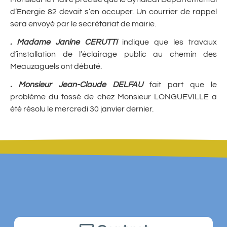
d’Energie 82 devait s’en occuper. Un courrier de rappel
sera envoyé par le secrétariat de mairie.
.
Madame Janine CERUTTI
indique que les travaux
d’installation de l’éclairage public au chemin des
Meauzaguels ont débuté.
.
Monsieur Jean-Claude DELFAU
fait part que le
problème du fossé de chez Monsieur LONGUEVILLE a
été résolu le mercredi 30 janvier dernier.