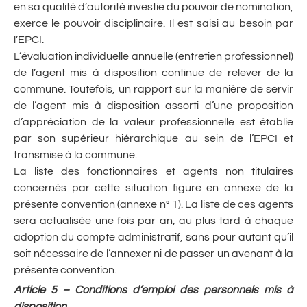
en sa qualité d’autorité investie du pouvoir de nomination,
exerce le pouvoir disciplinaire. Il est saisi au besoin par
l’EPCI.
L’évaluation individuelle annuelle (entretien professionnel)
de l’agent mis à disposition continue de relever de la
commune. Toutefois, un rapport sur la manière de servir
de l’agent mis à disposition assorti d’une proposition
d’appréciation de la valeur professionnelle est établie
par son supérieur hiérarchique au sein de l’EPCI et
transmise à la commune.
La liste des fonctionnaires et agents non titulaires
concernés par cette situation figure en annexe de la
présente convention (annexe n° 1). La liste de ces agents
sera actualisée une fois par an, au plus tard à chaque
adoption du compte administratif, sans pour autant qu’il
soit nécessaire de l’annexer ni de passer un avenant à la
présente convention.
Article 5 – Conditions d’emploi des personnels mis à
disposition