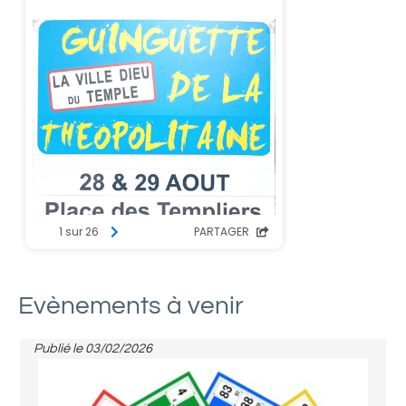
Evènements à venir
Publié le
03/02/2026