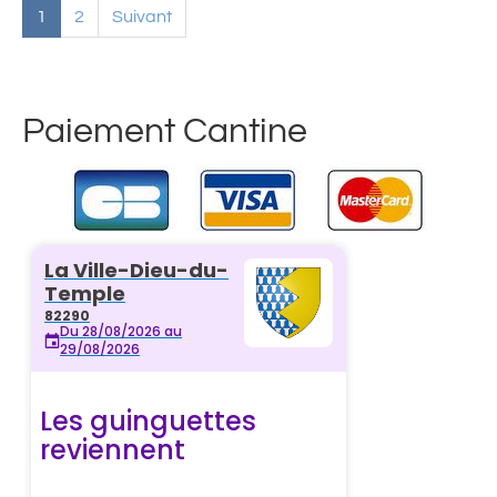
1
2
Suivant
Paiement Cantine