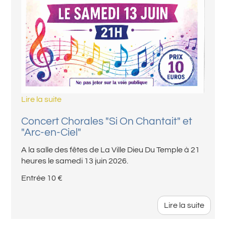
Lire la suite
Concert Chorales "Si On Chantait" et
"Arc-en-Ciel"
A la salle des fêtes de La Ville Dieu Du Temple à 21
heures le samedi 13 juin 2026.
Entrée 10 €
Lire la suite