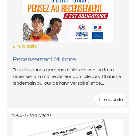
Lire la suite
Recensement Militaire
Tous les jeunes garçons et filles doivent se faire
recenser à la mairie de leur domicile dès 16 ans (le
lendemain du jour de l'anniversaire) et ce...
Lire la suite
Publié le
19/11/2021