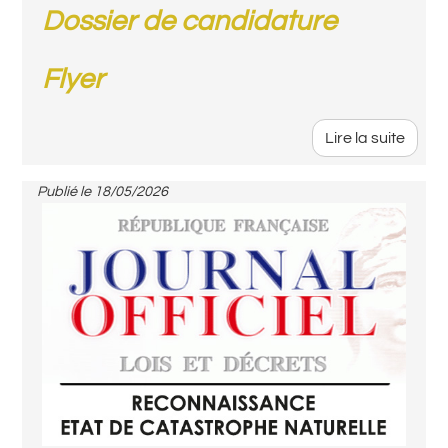
Dossier de candidature
Flyer
Lire la suite
Publié le
18/05/2026