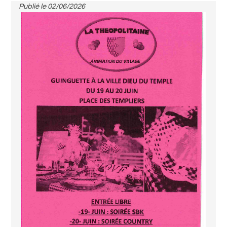
Publié le
02/06/2026