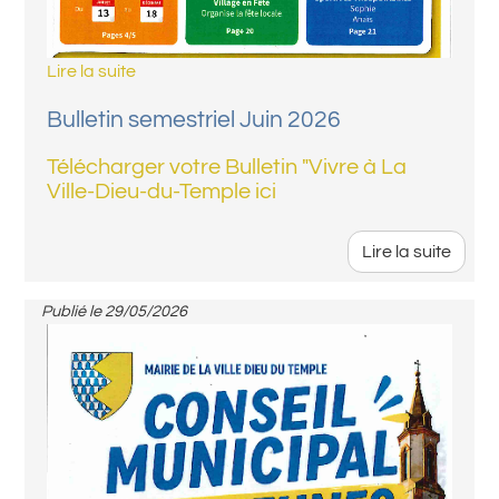
Lire la suite
Bulletin semestriel Juin 2026
Télécharger votre Bulletin "Vivre à La
Ville-Dieu-du-Temple ici
Lire la suite
Publié le
29/05/2026