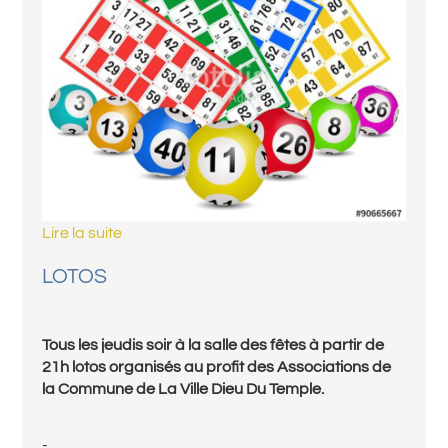
Lire la suite
LOTOS
Tous les jeudis soir à la salle des fêtes à partir de
21h lotos organisés au profit des Associations de
la Commune de La Ville Dieu Du Temple.
-...