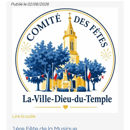
Publié le
02/06/2026
Lire la suite
1ère Fête de la Musique