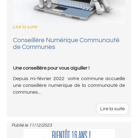
Lire la suite
Conseillère Numérique Communauté
de Communes
Une conseillère pour vous aiguiller !
Depuis mi-février 2022 votre commune accueille
une conseillère numérique de la communauté de
communes...
Lire la suite
Publié le
11/12/2023