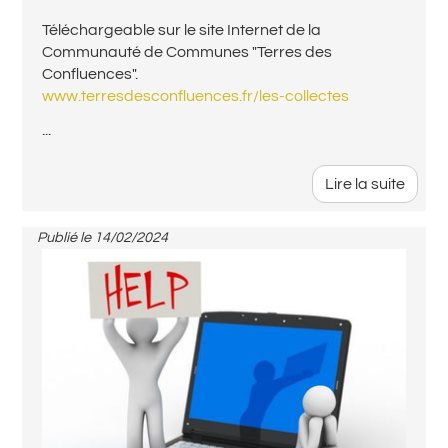
Téléchargeable sur le site Internet de la
Communauté de Communes "Terres des
Confluences".
www.terresdesconfluences.fr/les-collectes
...
Lire la suite
Publié le
14/02/2024