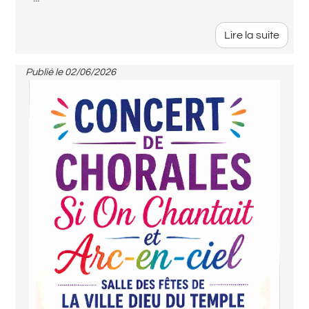
Lire la suite
Publié le
02/06/2026