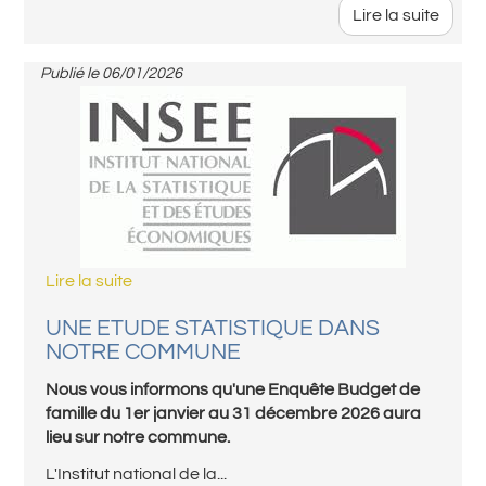
Lire la suite
Publié le
06/01/2026
Lire la suite
UNE ETUDE STATISTIQUE DANS
NOTRE COMMUNE
Nous vous informons qu'une Enquête Budget de
famille du 1er janvier au 31 décembre 2026 aura
lieu sur notre commune.
L'Institut national de la...