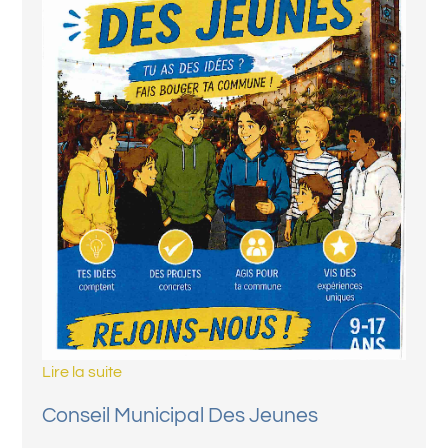
Lire la suite
Conseil Municipal Des Jeunes