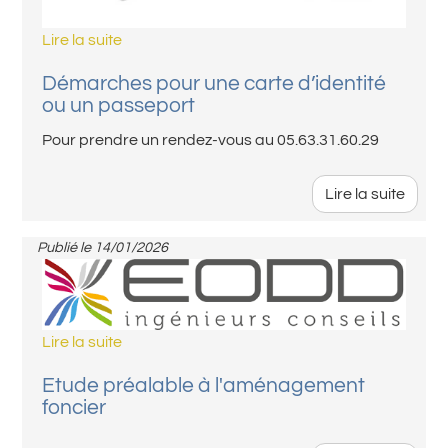
Lire la suite
Démarches pour une carte d’identité
ou un passeport
Pour prendre un rendez-vous au 05.63.31.60.29
Lire la suite
Publié le
14/01/2026
Lire la suite
Etude préalable à l'aménagement
foncier