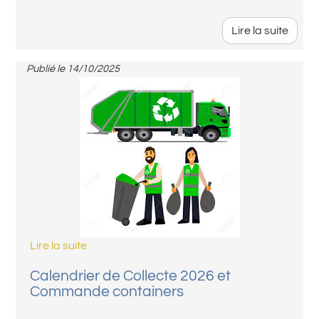
Lire la suite
Publié le
14/10/2025
Lire la suite
Calendrier de Collecte 2026 et
Commande containers