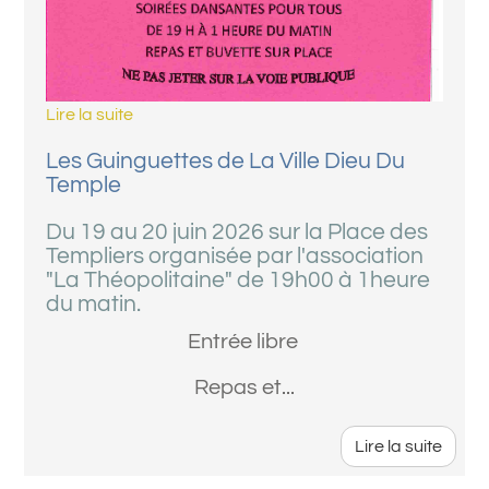
Lire la suite
Les Guinguettes de La Ville Dieu Du
Temple
Du 19 au 20 juin 2026 sur la Place des
Templiers organisée par l'association
"La Théopolitaine" de 19h00 à 1heure
du matin.
Entrée libre
Repas et...
Lire la suite