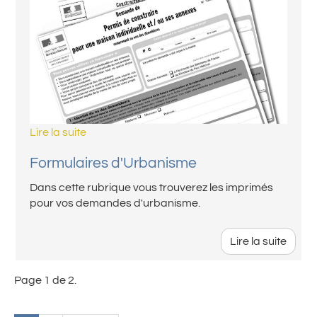
Lire la suite
Formulaires d'Urbanisme
Dans cette rubrique vous trouverez les imprimés
pour vos demandes d'urbanisme.
Lire la suite
Page 1 de 2.