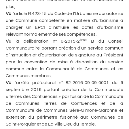
plus,
Vu
l’article R.423-15 du Code de l’Urbanisme qui autorise
une Commune compétente en matière d’urbanisme à
charger un EPCI d’instruire les actes d’urbanisme
relevant normalement de ses compétences,
ème
Vu
la délibération n° 6-2015-2
B du Conseil
Communautaire portant création d’un service commun
d’instruction et d’autorisation de signature au Président
pour la convention de mise à disposition du service
commun entre la Communauté de Communes et les
Communes membres,
Vu
l’arrêté préfectoral n° 82-2016-09-09-0001 du 9
septembre 2016 portant création de la Communauté
« Terres des Confluences » par fusion de la Communauté
de Communes Terres de Confluences et de la
Communauté de Communes Sère-Gimone-Garonne et
extension du périmètre fusionné aux Communes de
Saint-Porquier et de La Ville Dieu du Temple,