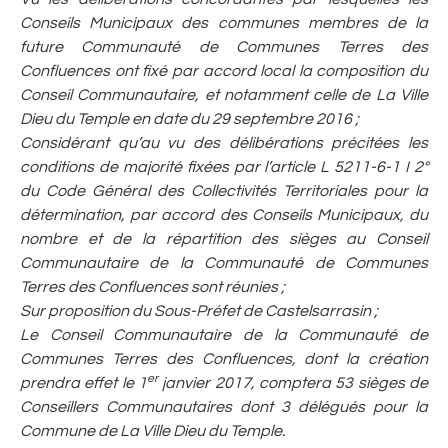
Conseils Municipaux des communes membres de la
future Communauté de Communes Terres des
Confluences ont fixé par accord local la composition du
Conseil Communautaire, et notamment celle de La Ville
Dieu du Temple en date du 29 septembre 2016 ;
Considérant qu’au vu des délibérations précitées les
conditions de majorité fixées par l’article L 5211-6-1 I 2°
du Code Général des Collectivités Territoriales pour la
détermination, par accord des Conseils Municipaux, du
nombre et de la répartition des sièges au Conseil
Communautaire de la Communauté de Communes
Terres des Confluences sont réunies ;
Sur proposition du Sous-Préfet de Castelsarrasin ;
Le Conseil Communautaire de la Communauté de
Communes Terres des Confluences, dont la création
er
prendra effet le 1
janvier 2017, comptera 53 sièges de
Conseillers Communautaires dont 3 délégués pour la
Commune de La Ville Dieu du Temple.