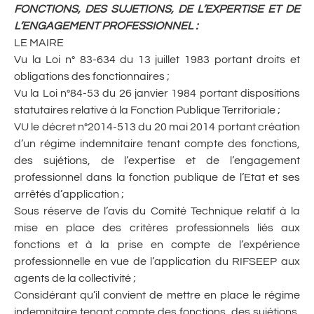
FONCTIONS, DES SUJETIONS, DE L’EXPERTISE ET DE
L’ENGAGEMENT PROFESSIONNEL :
LE MAIRE
Vu la Loi n° 83-634 du 13 juillet 1983 portant droits et
obligations des fonctionnaires ;
Vu la Loi n°84-53 du 26 janvier 1984 portant dispositions
statutaires relative à la Fonction Publique Territoriale ;
VU le décret n°2014-513 du 20 mai 2014 portant création
d’un régime indemnitaire tenant compte des fonctions,
des sujétions, de l’expertise et de l’engagement
professionnel dans la fonction publique de l’Etat et ses
arrêtés d’application ;
Sous réserve de l’avis du Comité Technique relatif à la
mise en place des critères professionnels liés aux
fonctions et à la prise en compte de l’expérience
professionnelle en vue de l’application du RIFSEEP aux
agents de la collectivité ;
Considérant qu’il convient de mettre en place le régime
indemnitaire tenant compte des fonctions, des sujétions,