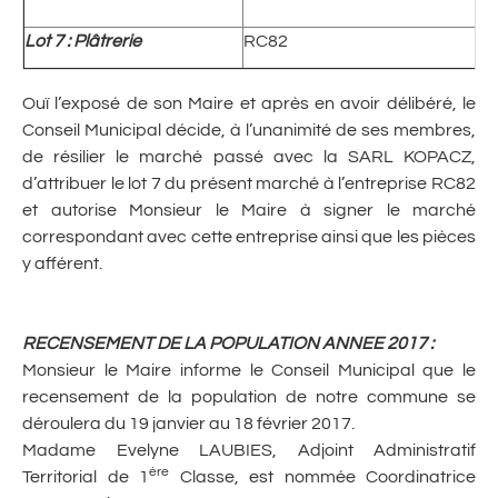
Lot 7 : Plâtrerie
RC82
Ouï l’exposé de son Maire et après en avoir délibéré, le
Conseil Municipal décide, à l’unanimité de ses membres,
de résilier le marché passé avec la SARL KOPACZ,
d’attribuer le lot 7 du présent marché à l’entreprise RC82
et autorise Monsieur le Maire à signer le marché
correspondant avec cette entreprise ainsi que les pièces
y afférent.
RECENSEMENT DE LA POPULATION ANNEE 2017 :
Monsieur le Maire informe le Conseil Municipal que le
recensement de la population de notre commune se
déroulera du 19 janvier au 18 février 2017.
Madame Evelyne LAUBIES, Adjoint Administratif
ère
Territorial de 1
Classe, est nommée Coordinatrice