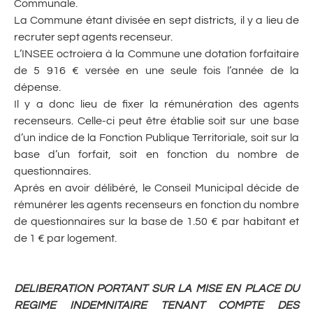
Communale.
La Commune étant divisée en sept districts, il y a lieu de
recruter sept agents recenseur.
L’INSEE octroiera à la Commune une dotation forfaitaire
de 5 916 € versée en une seule fois l’année de la
dépense.
Il y a donc lieu de fixer la rémunération des agents
recenseurs. Celle-ci peut être établie soit sur une base
d’un indice de la Fonction Publique Territoriale, soit sur la
base d’un forfait, soit en fonction du nombre de
questionnaires.
Après en avoir délibéré, le Conseil Municipal décide de
rémunérer les agents recenseurs en fonction du nombre
de questionnaires sur la base de 1.50 € par habitant et
de 1 € par logement.
DELIBERATION PORTANT SUR LA MISE EN PLACE DU
REGIME INDEMNITAIRE TENANT COMPTE DES