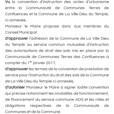
Vu
la convention d’instruction des actes d’urbanisme
entre la Communauté de Communes Terres de
Confluences et la Commune de La Ville Dieu du Temple,
ci-annexée,
Monsieur le Maire propose donc aux membres du
Conseil Municipal :
d’approuver
l’adhésion de la Commune de La Ville Dieu
du Temple au service commun mutualisé d’instruction
des autorisations de droit des sols mis en place par la
Communauté de Communes Terres des Confluences à
er
compter du 1
janvier 2017,
d’approuver
les termes de la convention de prestation de
service pour l’instruction du droit des sols de la Commune
de La Ville Dieu du Temple ci-annexée,
d’autoriser
Monsieur le Maire à signer ladite convention
qui précise notamment les modalités de fonctionnement,
de financement du service commune ADS et les rôles et
obligations respectives de la Communauté de
Communes et de la Commune.