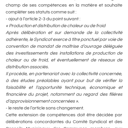
champ de ses compétences en la matière et souhaite
compléter ses statuts comme suit :
- ajout à l’article 2-3 du point suivant :
« Production et distribution de chaleur ou de froid
Après délibération et sur demande de la collectivité
adhérente, le Syndicat exerce à titre ponctuel par voie de
convention de mandat de maîtrise d’ouvrage déléguée
des investissements des installations de production de
chaleur ou de froid, et éventuellement de réseaux de
distribution associés.
Il procède, en partenariat avec la collectivité concernée,
à des études préalables ayant pour but de vérifier la
faisabilité et l’opportunité technique, économique et
financière du projet, notamment au regard des filières
d’approvisionnement concernées ».
- le reste de l’article sans changement.
Cette extension de compétences doit être décidée par
délibérations concordantes du Comité Syndical et des