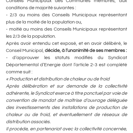
Conseils Municipaux des Communes membres, aux
conditions de majorité suivantes :
- 2/3 au moins des Conseils Municipaux représentant
plus de la moitié de la population ou,
- moitié au moins des Conseils Municipaux représentant
les 2/3 de la population.
Après avoir entendu cet exposé, et en avoir délibéré, le
Conseil Municipal,
décide, à l’unanimité de ses membres :
- d’approuver les statuts modifiés du Syndicat
Départemental d’Energie dont l’article 2-3 est complété
comme suit :
« Production et distribution de chaleur ou de froid
Après délibération et sur demande de la collectivité
adhérente, le Syndicat exerce à titre ponctuel par voie de
convention de mandat de maîtrise d’ouvrage déléguée
des investissements des installations de production de
chaleur ou de froid, et éventuellement de réseaux de
distribution associés.
Il procède, en partenariat avec la collectivité concernée,