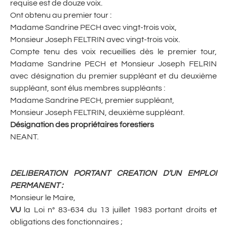
requise est de douze voix.
Ont obtenu au premier tour :
Madame Sandrine PECH avec vingt-trois voix,
Monsieur Joseph FELTRIN avec vingt-trois voix.
Compte tenu des voix recueillies dès le premier tour,
Madame Sandrine PECH et Monsieur Joseph FELRIN
avec désignation du premier suppléant et du deuxième
suppléant, sont élus membres suppléants :
Madame Sandrine PECH, premier suppléant,
Monsieur Joseph FELTRIN, deuxième suppléant.
Désignation des propriétaires forestiers
NEANT.
DELIBERATION PORTANT CREATION D’UN EMPLOI
PERMANENT :
Monsieur le Maire,
VU
la Loi n° 83-634 du 13 juillet 1983 portant droits et
obligations des fonctionnaires ;