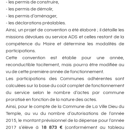
- les permis de construire,
- les permis de démolir,
- les permis d’aménager,
- les déclarations préalables.
Ainsi, un projet de convention a été élaboré ; il détaille les
missions dévolues au service ADS et celles restant de la
compétence du Maire et détermine les modalités de
participations.
Cette convention est établie pour une année,
reconductible tacitement, mais pourra être modifiée au
vu de cette première année de fonctionnement.
Les participations des Communes adhérentes sont
calculées sur la base du coût complet de fonctionnement
du service selon le nombre d’actes par commune
proratisé en fonction de la nature des actes.
Ainsi, pour le compte de la Commune de La Ville Dieu du
Temple, au vu du nombre d’autorisations de l’année
2015, le montant prévisionnel de la dépense pour l’année
2017 s’élève à
18 873 €
(conformément au tableau