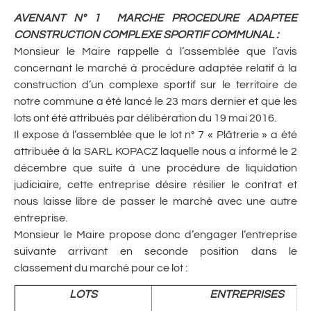
AVENANT N° 1 MARCHE PROCEDURE ADAPTEE
CONSTRUCTION COMPLEXE SPORTIF COMMUNAL :
Monsieur le Maire rappelle à l’assemblée que l’avis
concernant le marché à procédure adaptée relatif à la
construction d’un complexe sportif sur le territoire de
notre commune a été lancé le 23 mars dernier et que les
lots ont été attribués par délibération du 19 mai 2016.
Il expose à l’assemblée que le lot n° 7 « Plâtrerie » a été
attribuée à la SARL KOPACZ laquelle nous a informé le 2
décembre que suite à une procédure de liquidation
judiciaire, cette entreprise désire résilier le contrat et
nous laisse libre de passer le marché avec une autre
entreprise.
Monsieur le Maire propose donc d’engager l’entreprise
suivante arrivant en seconde position dans le
classement du marché pour ce lot :
LOTS
ENTREPRISES