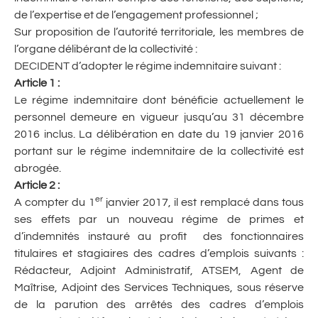
de l’expertise et de l’engagement professionnel ;
Sur proposition de l’autorité territoriale, les membres de
l’organe délibérant de la collectivité :
DECIDENT d’adopter le régime indemnitaire suivant :
Article 1 :
Le régime indemnitaire dont bénéficie actuellement le
personnel demeure en vigueur jusqu’au 31 décembre
2016 inclus. La délibération en date du 19 janvier 2016
portant sur le régime indemnitaire de la collectivité est
abrogée.
Article 2 :
er
A compter du 1
janvier 2017, il est remplacé dans tous
ses effets par un nouveau régime de primes et
d’indemnités instauré au profit des fonctionnaires
titulaires et stagiaires des cadres d’emplois suivants :
Rédacteur, Adjoint Administratif, ATSEM, Agent de
Maîtrise, Adjoint des Services Techniques, sous réserve
de la parution des arrêtés des cadres d’emplois