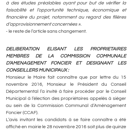
à des études préalables ayant pour but de vérifier la
faisabilité et l’opportunité technique, économique et
financière du projet, notamment au regard des filières
d’approvisionnement concernées ».
- le reste de l’article sans changement.
DELIBERATION ELISANT LES PROPRIETAIRES
MEMBRES DE LA COMMISSION COMMUNALE
D’AMENAGEMENT FONCIER ET DESIGNANT LES
CONSEILLERS MUNICIPAUX :
Monsieur le Maire fait connaître que par lettre du 15
novembre 2016, Monsieur le Président du Conseil
Départemental l’a invité à faire procéder par le Conseil
Municipal à l’élection des propriétaires appelés à siéger
au sein de la Commission Communal d’Aménagement
Foncier (CCAF).
L’avis invitant les candidats à se faire connaître a été
affiché en mairie le 28 novembre 2016 soit plus de quinze