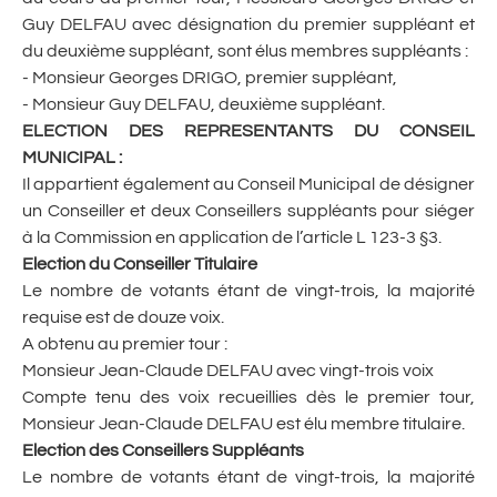
Guy DELFAU avec désignation du premier suppléant et
du deuxième suppléant, sont élus membres suppléants :
- Monsieur Georges DRIGO, premier suppléant,
- Monsieur Guy DELFAU, deuxième suppléant.
ELECTION DES REPRESENTANTS DU CONSEIL
MUNICIPAL :
Il appartient également au Conseil Municipal de désigner
un Conseiller et deux Conseillers suppléants pour siéger
à la Commission en application de l’article L 123-3 §3.
Election du Conseiller Titulaire
Le nombre de votants étant de vingt-trois, la majorité
requise est de douze voix.
A obtenu au premier tour :
Monsieur Jean-Claude DELFAU avec vingt-trois voix
Compte tenu des voix recueillies dès le premier tour,
Monsieur Jean-Claude DELFAU est élu membre titulaire.
Election des Conseillers Suppléants
Le nombre de votants étant de vingt-trois, la majorité