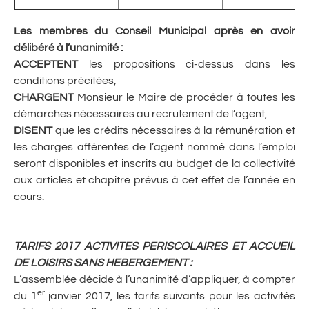
Les membres du Conseil Municipal après en avoir
délibéré à l’unanimité :
ACCEPTENT
les propositions ci-dessus dans les
conditions précitées,
CHARGENT
Monsieur le Maire de procéder à toutes les
démarches nécessaires au recrutement de l’agent,
DISENT
que les crédits nécessaires à la rémunération et
les charges afférentes de l’agent nommé dans l’emploi
seront disponibles et inscrits au budget de la collectivité
aux articles et chapitre prévus à cet effet de l’année en
cours.
TARIFS 2017 ACTIVITES PERISCOLAIRES ET ACCUEIL
DE LOISIRS SANS HEBERGEMENT :
L’assemblée décide à l’unanimité d’appliquer, à compter
er
du 1
janvier 2017, les tarifs suivants pour les activités