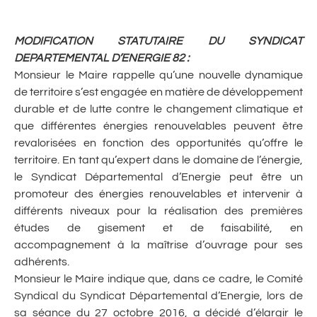
MODIFICATION STATUTAIRE DU SYNDICAT
DEPARTEMENTAL D’ENERGIE 82 :
Monsieur le Maire rappelle qu’une nouvelle dynamique
de territoire s’est engagée en matière de développement
durable et de lutte contre le changement climatique et
que différentes énergies renouvelables peuvent être
revalorisées en fonction des opportunités qu’offre le
territoire. En tant qu’expert dans le domaine de l’énergie,
le Syndicat Départemental d’Energie peut être un
promoteur des énergies renouvelables et intervenir à
différents niveaux pour la réalisation des premières
études de gisement et de faisabilité, en
accompagnement à la maîtrise d’ouvrage pour ses
adhérents.
Monsieur le Maire indique que, dans ce cadre, le Comité
Syndical du Syndicat Départemental d’Energie, lors de
sa séance du 27 octobre 2016, a décidé d’élargir le