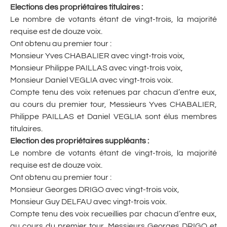
Elections des propriétaires titulaires :
Le nombre de votants étant de vingt-trois, la majorité
requise est de douze voix.
Ont obtenu au premier tour :
Monsieur Yves CHABALIER avec vingt-trois voix,
Monsieur Philippe PAILLAS avec vingt-trois voix,
Monsieur Daniel VEGLIA avec vingt-trois voix.
Compte tenu des voix retenues par chacun d’entre eux,
au cours du premier tour, Messieurs Yves CHABALIER,
Philippe PAILLAS et Daniel VEGLIA sont élus membres
titulaires.
Election des propriétaires suppléants :
Le nombre de votants étant de vingt-trois, la majorité
requise est de douze voix.
Ont obtenu au premier tour :
Monsieur Georges DRIGO avec vingt-trois voix,
Monsieur Guy DELFAU avec vingt-trois voix.
Compte tenu des voix recueillies par chacun d’entre eux,
au cours du premier tour, Messieurs Georges DRIGO et