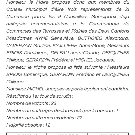
Monsieur le Maire propose donc aux membres du
Conseil Municipal d’élire trois représentants de la
Commune parmi les 9 Conseillers Municipaux déjà
délégués communautaires à la Communauté de
Communes des Terrasses et Plaines des Deux Cantons
(Mesdames AYME Geneviève, BUTTIGIEG Alexandra,
CAVERZAN Martine, MAILLIERE Anne-Marie, Messieurs
BRIOIS Dominique, DELFAU Jean-Claude, DESQUINES
Philippe, GERARDIN Frédéric et MICHEL Jacques).
Monsieur le Maire propose la liste suivante : Messieurs
BRIOIS Dominique, GERARDIN Frédéric et DESQUINES
Philippe.
Monsieur MICHEL Jacques se porte également candidat.
Résultat du 1er tour de scrutin :
Nombre de votants : 23
Nombre de suffrages déclarés nuls par le bureau : 1
Nombre de suffrages exprimés : 22
Majorité absolue : 12