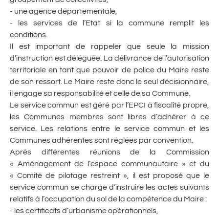
- une agence départementale,
- les services de l’Etat si la commune remplit les
conditions.
Il est important de rappeler que seule la mission
d’instruction est déléguée. La délivrance de l’autorisation
territoriale en tant que pouvoir de police du Maire reste
de son ressort. Le Maire reste donc le seul décisionnaire,
il engage sa responsabilité et celle de sa Commune.
Le service commun est géré par l’EPCI à fiscalité propre,
les Communes membres sont libres d’adhérer à ce
service. Les relations entre le service commun et les
Communes adhérentes sont réglées par convention.
Après différentes réunions de la Commission
« Aménagement de l’espace communautaire » et du
« Comité de pilotage restreint », il est proposé que le
service commun se charge d’instruire les actes suivants
relatifs à l’occupation du sol de la compétence du Maire :
- les certificats d’urbanisme opérationnels,