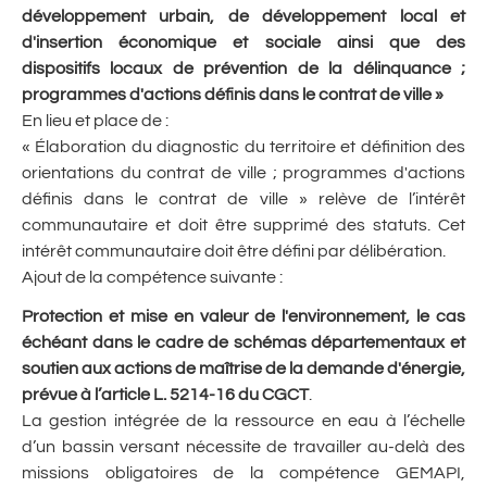
développement urbain, de développement local et
d'insertion économique et sociale ainsi que des
dispositifs locaux de prévention de la délinquance ;
programmes d'actions définis dans le contrat de ville
»
En lieu et place de :
« Élaboration du diagnostic du territoire et définition des
orientations du contrat de ville ; programmes d'actions
définis dans le contrat de ville » relève de l’intérêt
communautaire et doit être supprimé des statuts. Cet
intérêt communautaire doit être défini par délibération.
Ajout de la compétence suivante :
Protection et mise en valeur de l'environnement,
le cas
échéant dans le cadre de schémas départementaux et
soutien aux actions de maîtrise de la demande d'énergie,
prévue à l’article L. 5214-16 du CGCT
.
La gestion intégrée de la ressource en eau à l’échelle
d’un bassin versant nécessite de travailler au-delà des
missions obligatoires de la compétence GEMAPI,