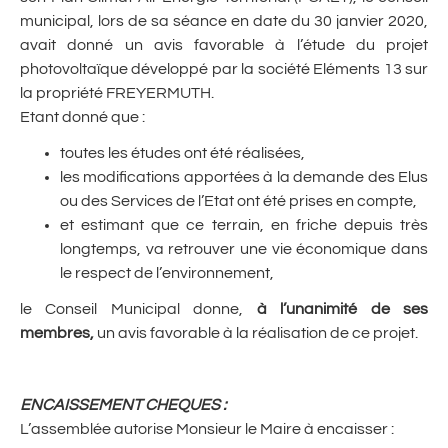
municipal, lors de sa séance en date du 30 janvier 2020,
avait donné un avis favorable à l’étude du projet
photovoltaïque développé par la société Eléments 13 sur
la propriété FREYERMUTH.
Etant donné que :
toutes les études ont été réalisées,
les modifications apportées à la demande des Elus
ou des Services de l’Etat ont été prises en compte,
et estimant que ce terrain, en friche depuis très
longtemps, va retrouver une vie économique dans
le respect de l’environnement,
le Conseil Municipal donne,
à l’unanimité de ses
membres,
un avis favorable à la réalisation de ce projet.
ENCAISSEMENT CHEQUES
:
L’assemblée autorise Monsieur le Maire à encaisser :