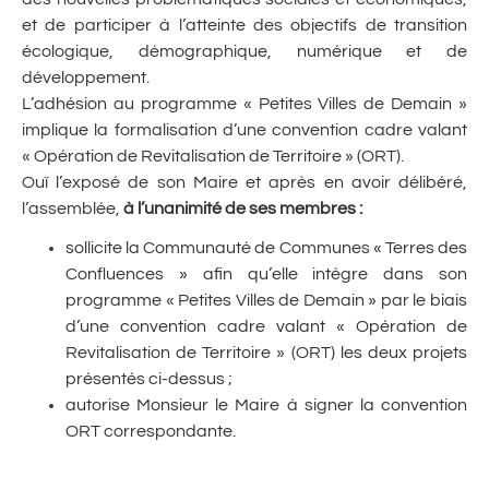
et de participer à l’atteinte des objectifs de transition
écologique, démographique, numérique et de
développement.
L’adhésion au programme « Petites Villes de Demain »
implique la formalisation d’une convention cadre valant
« Opération de Revitalisation de Territoire » (ORT).
Ouï l’exposé de son Maire et après en avoir délibéré,
l’assemblée,
à l’unanimité de ses membres :
sollicite la Communauté de Communes « Terres des
Confluences » afin qu’elle intègre dans son
programme « Petites Villes de Demain » par le biais
d’une convention cadre valant « Opération de
Revitalisation de Territoire » (ORT) les deux projets
présentés ci-dessus ;
autorise Monsieur le Maire à signer la convention
ORT correspondante.