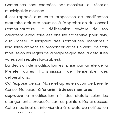
Communes sont exercées par Monsieur le Trésorier
municipal de Moissac.
Il est rappelé que toute proposition de modification
statutaire doit être soumise à l’approbation du Conseil
Communautaire. La délibération revêtue de son
caractère exécutoire est ensuite transmise pour avis,
aux Conseil Municipaux des Communes membres ;
lesquelles doivent se prononcer dans un délai de trois
mois, selon les règles de la majorité qualifiée (à défaut les
votes sont réputés favorables).
La décision de modification est prise par arrêté de la
Préfète après transmission de l’ensemble des
délibérations.
Ouï l’exposé de son Maire et après en avoir délibéré, le
Conseil Municipal,
à l’unanimité de ses membres
:
approuve
la modification n°4 des statuts selon les
changements proposés sur les points cités ci-dessus.
Cette modification interviendra à la date de notification