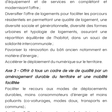
d’équipement et de services en complétant et
modernisant l’offre ;
Diversifier l’offre de logements pour faciliter les parcours
résidentiels en permettant une qualité de logement, une
diversité sociale et générationnelle, diversité des formes
urbaines et typologie de logements, assurant une
répartition équilibrée de l’habitat, dans un souci de
solidarité intercommunale ;
Favoriser la rénovation du bâti ancien notamment en
matière d’énergie ;
Accélérer le déploiement du numérique sur le territoire.
Axe 3 - Offrir à tous un cadre de vie de qualité par un
aménagement durable du territoire et une mobilité
facilitée
Faciliter le recours aux modes de déplacements
durables, moins consommateurs d’énergie et moins
polluants (co-voiturages, modes doux, transports en
communs) ;