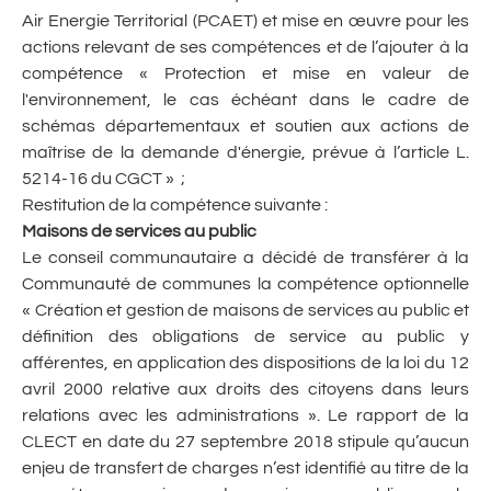
Air Energie Territorial (PCAET) et mise en œuvre pour les
actions relevant de ses compétences et de l’ajouter à la
compétence « Protection et mise en valeur de
l'environnement, le cas échéant dans le cadre de
schémas départementaux et soutien aux actions de
maîtrise de la demande d'énergie, prévue à l’article L.
5214-16 du CGCT » ;
Restitution de la compétence suivante :
Maisons de services au public
Le conseil communautaire a décidé de transférer à la
Communauté de communes la compétence optionnelle
« Création et gestion de maisons de services au public et
définition des obligations de service au public y
afférentes, en application des dispositions de la loi du 12
avril 2000 relative aux droits des citoyens dans leurs
relations avec les administrations ». Le rapport de la
CLECT en date du 27 septembre 2018 stipule qu’aucun
enjeu de transfert de charges n’est identifié au titre de la