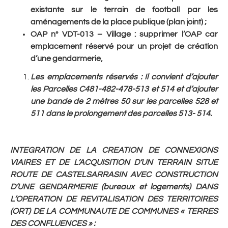
existante sur le terrain de football par les
aménagements de la place publique (plan joint) ;
OAP n° VDT-013 – Village : supprimer l’OAP car
emplacement réservé pour un projet de création
d’une gendarmerie,
Les emplacements réservés
: Il convient d’ajouter
les Parcelles C481-482-478-513 et 514 et d’ajouter
une bande de 2 mètres 50 sur les parcelles 528 et
511 dans le prolongement des parcelles 513- 514.
INTEGRATION DE LA CREATION DE CONNEXIONS
VIAIRES ET DE L’ACQUISITION D’UN TERRAIN SITUE
ROUTE DE CASTELSARRASIN AVEC CONSTRUCTION
D’UNE GENDARMERIE (bureaux et logements) DANS
L’OPERATION DE REVITALISATION DES TERRITOIRES
(ORT) DE LA COMMUNAUTE DE COMMUNES « TERRES
DES CONFLUENCES »
: