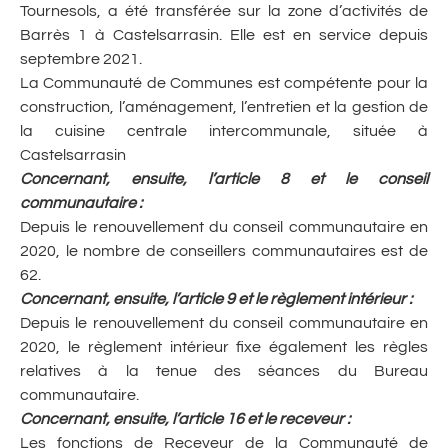
Tournesols, a été transférée sur la zone d’activités de
Barrès 1 à Castelsarrasin. Elle est en service depuis
septembre 2021.
La Communauté de Communes est compétente pour la
construction, l’aménagement, l’entretien et la gestion de
la cuisine centrale intercommunale, située à
Castelsarrasin
Concernant, ensuite, l’article 8 et le conseil
communautaire
:
Depuis le renouvellement du conseil communautaire en
2020, le nombre de conseillers communautaires est de
62.
Concernant, ensuite, l’article 9 et le règlement intérieur
:
Depuis le renouvellement du conseil communautaire en
2020, le règlement intérieur fixe également les règles
relatives à la tenue des séances du Bureau
communautaire.
Concernant, ensuite, l’article 16 et le receveur
:
Les fonctions de Receveur de la Communauté de