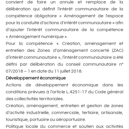
convient de faire un annule et remplace de la
délibération qui définit l'intérêt communautaire de la
compétence obligatoire « Aménagement de l'espace
pour la conduite d'actions d'intérêt communautaire » afin
d’ajouter l’intérêt communautaire de la compétence
« Aménagement numérique ».
Pour la compétence « Création, aménagement et
entretien des Zones d’aménagement concerté (ZAC)
d’intérêt communautaire », l’intérêt communautaire a été
défini par délibération du conseil communautaire n°
07/2018 – 1 en date du 11 juillet 2018.
Développement économique
Actions de développement économique dans les
conditions prévues à l’article L.4251-17 du Code général
des collectivités territoriales.
Création, aménagement, entretien et gestion de zones
d’activité industrielle, commerciale, tertiaire, artisanale,
touristique, portuaire ou aéroportuaire.
Politique locale du commerce et soutien aux activités