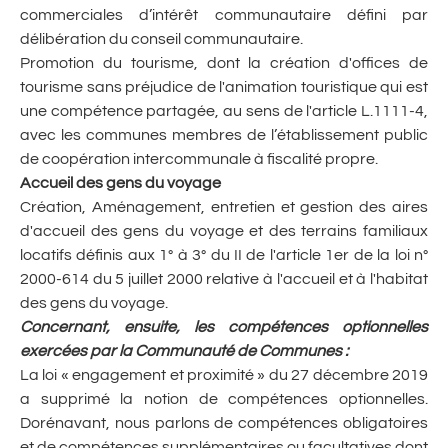
commerciales d’intérêt communautaire défini par
délibération du conseil communautaire.
Promotion du tourisme, dont la création d'offices de
tourisme sans préjudice de l'animation touristique qui est
une compétence partagée, au sens de l'article L.1111-4,
avec les communes membres de l’établissement public
de coopération intercommunale à fiscalité propre.
Accueil des gens du voyage
Création, Aménagement, entretien et gestion des aires
d'accueil des gens du voyage et des terrains familiaux
locatifs définis aux 1° à 3° du II de l'article 1er de la loi n°
2000-614 du 5 juillet 2000 relative à l'accueil et à l'habitat
des gens du voyage.
Concernant, ensuite, les compétences optionnelles
exercées par la Communauté de Communes
:
La loi « engagement et proximité » du 27 décembre 2019
a supprimé la notion de compétences optionnelles.
Dorénavant, nous parlons de compétences obligatoires
et de compétences supplémentaires ou facultatives dont