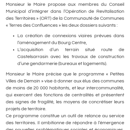
Monsieur le Maire propose aux membres du Conseil
Municipal d’intégrer dans l’Opération de Revitalisation
des Territoires » (ORT) de la Communauté de Communes
« Terres des Confluences » les deux dossiers suivants :
La création de connexions viaires prévues dans
l’aménagement du Bourg Centre,
L’acquisition d’un terrain situé route de
Castelsarrasin avec les travaux de construction
d’une gendarmerie (bureaux et logements).
Monsieur le Maire précise que le programme « Petites
Villes de Demain » vise à donner aux élus des communes
de moins de 20 000 habitants, et leur intercommunalité,
qui exercent des fonctions de centralités et présentent
des signes de fragilité, les moyens de concrétiser leurs
projets de territoire.
Ce programme constitue un outil de relance au service
des territoires. Il ambitionne de répondre à l’émergence
des nouvelles problématiques sociales et économiques,