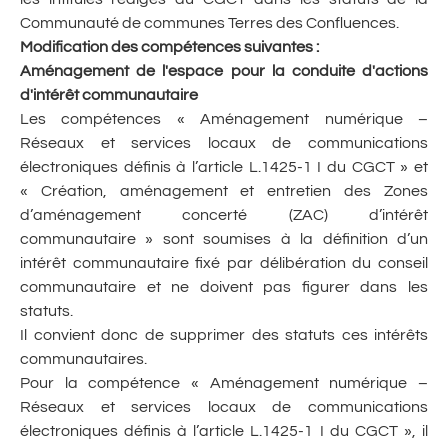
Communauté de communes Terres des Confluences.
Modification des compétences suivantes :
Aménagement de l'espace pour la conduite d'actions
d'intérêt communautaire
Les compétences « Aménagement numérique –
Réseaux et services locaux de communications
électroniques définis à l’article L.1425-1 I du CGCT » et
« Création, aménagement et entretien des Zones
d’aménagement concerté (ZAC) d’intérêt
communautaire » sont soumises à la définition d’un
intérêt communautaire fixé par délibération du conseil
communautaire et ne doivent pas figurer dans les
statuts.
Il convient donc de supprimer des statuts ces intérêts
communautaires.
Pour la compétence « Aménagement numérique –
Réseaux et services locaux de communications
électroniques définis à l’article L.1425-1 I du CGCT », il