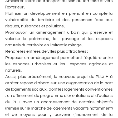
Améliorer l’offre de transport au sein du territoire et vers
l’extérieur ;
Maîtriser un développement en prenant en compte la
vulnérabilité du territoire et des personnes face aux
risques, nuisances et pollutions ;
Promouvoir un aménagement urbain qui préserve et
valorise le patrimoine, le paysage et les espaces
naturels du territoire en limitant le mitage,
Rendre les entrées de villes plus attractives ;
Proposer un aménagement permettant l’équilibre entre
les espaces urbanisés et les espaces agricoles et
naturels.
Aussi, plus précisément, le nouveau projet de PLUi-H à
arrêter repose d'abord sur une augmentation de la part
de logements sociaux, dont les logements conventionnés
; un affinement du programme d'orientations et d'actions
du PLH avec un accroissement de certains objectifs
(remise sur le marché de logements vacants notamment)
et de moyens pour y parvenir (financement de la