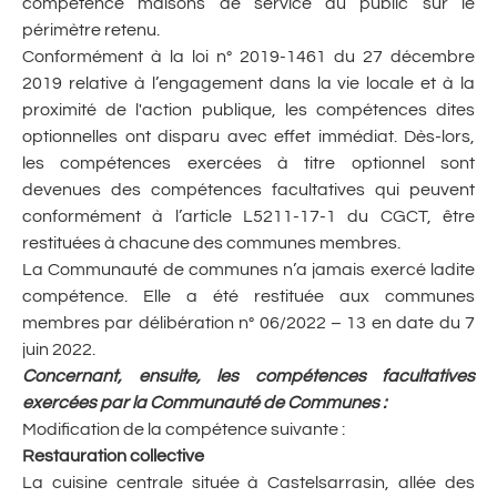
compétence maisons de service au public sur le
périmètre retenu.
Conformément à la loi n° 2019-1461 du 27 décembre
2019 relative à l’engagement dans la vie locale et à la
proximité de l'action publique, les compétences dites
optionnelles ont disparu avec effet immédiat. Dès-lors,
les compétences exercées à titre optionnel sont
devenues des compétences facultatives qui peuvent
conformément à l’article L5211-17-1 du CGCT, être
restituées à chacune des communes membres.
La Communauté de communes n’a jamais exercé ladite
compétence. Elle a été restituée aux communes
membres par délibération n° 06/2022 – 13 en date du 7
juin 2022.
Concernant, ensuite, les compétences facultatives
exercées par la Communauté de Communes
:
Modification de la compétence suivante :
Restauration collective
La cuisine centrale située à Castelsarrasin, allée des