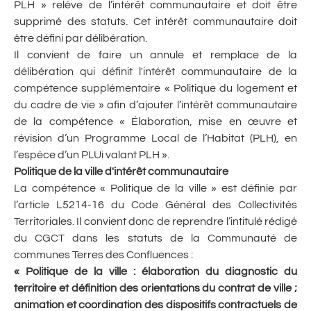
PLH » relève de l’intérêt communautaire et doit être
supprimé des statuts. Cet intérêt communautaire doit
être défini par délibération.
Il convient de faire un annule et remplace de la
délibération qui définit l'intérêt communautaire de la
compétence supplémentaire « Politique du logement et
du cadre de vie » afin d’ajouter l’intérêt communautaire
de la compétence « Élaboration, mise en œuvre et
révision d’un Programme Local de l’Habitat (PLH), en
l’espèce d’un PLUi valant PLH ».
Politique de la ville d'intérêt communautaire
La compétence « Politique de la ville » est définie par
l’article L5214-16 du Code Général des Collectivités
Territoriales. Il convient donc de reprendre l’intitulé rédigé
du CGCT dans les statuts de la Communauté de
communes Terres des Confluences :
«
P
olitique de la ville : élaboration du diagnostic du
territoire et définition des orientations du contrat de ville ;
animation et coordination des dispositifs contractuels de