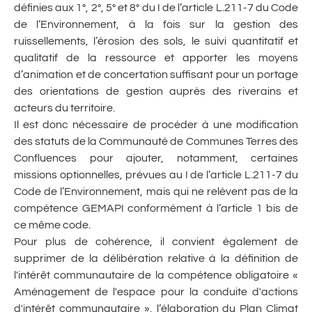
définies aux 1°, 2°, 5° et 8° du I de l’article L.211-7 du Code
de l’Environnement, à la fois sur la gestion des
ruissellements, l’érosion des sols, le suivi quantitatif et
qualitatif de la ressource et apporter les moyens
d’animation et de concertation suffisant pour un portage
des orientations de gestion auprès des riverains et
acteurs du territoire.
Il est donc nécessaire de procéder à une modification
des statuts de la Communauté de Communes Terres des
Confluences pour ajouter, notamment, certaines
missions optionnelles, prévues au I de l’article L.211-7 du
Code de l’Environnement, mais qui ne relèvent pas de la
compétence GEMAPI conformément à l’article 1 bis de
ce même code.
Pour plus de cohérence, il convient également de
supprimer de la délibération relative à la définition de
l'intérêt communautaire de la compétence obligatoire «
Aménagement de l'espace pour la conduite d'actions
d'intérêt communautaire », l’élaboration du Plan Climat