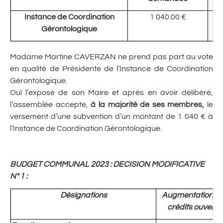
Instance de Coordination
1 040.00 €
Gérontologique
Madame Martine CAVERZAN ne prend pas part au vote
en qualité de Présidente de l’Instance de Coordination
Gérontologique.
Ouï l’exposé de son Maire et après en avoir délibéré,
l’assemblée accepte,
à la majorité de ses membres,
le
versement d’une subvention d’un montant de 1 040 € à
l’Instance de Coordination Gérontologique.
BUDGET COMMUNAL 2023 : DECISION MODIFICATIVE
N° 1
:
Désignations
Augmentation su
crédits ouverts