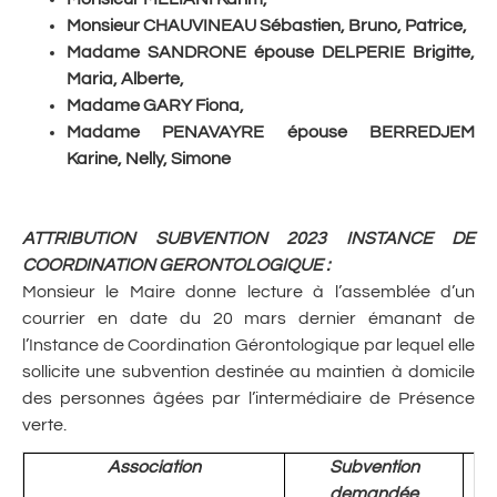
Monsieur CHAUVINEAU Sébastien, Bruno, Patrice,
Madame SANDRONE épouse DELPERIE Brigitte,
Maria, Alberte,
Madame GARY Fiona,
Madame PENAVAYRE épouse BERREDJEM
Karine, Nelly, Simone
ATTRIBUTION SUBVENTION 2023 INSTANCE DE
COORDINATION GERONTOLOGIQUE
:
Monsieur le Maire donne lecture à l’assemblée d’un
courrier en date du 20 mars dernier émanant de
l’Instance de Coordination Gérontologique par lequel elle
sollicite une subvention destinée au maintien à domicile
des personnes âgées par l’intermédiaire de Présence
verte.
Association
Subvention
demandée