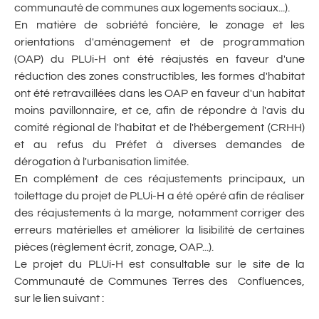
communauté de communes aux logements sociaux...).
En matière de sobriété foncière, le zonage et les
orientations d'aménagement et de programmation
(OAP) du PLUi-H ont été réajustés en faveur d'une
réduction des zones constructibles, les formes d'habitat
ont été retravaillées dans les OAP en faveur d'un habitat
moins pavillonnaire, et ce, afin de répondre à l'avis du
comité régional de l'habitat et de l'hébergement (CRHH)
et au refus du Préfet à diverses demandes de
dérogation à l'urbanisation limitée.
En complément de ces réajustements principaux, un
toilettage du projet de PLUi-H a été opéré afin de réaliser
des réajustements à la marge, notamment corriger des
erreurs matérielles et améliorer la lisibilité de certaines
pièces (règlement écrit, zonage, OAP...).
Le projet du PLUi-H est consultable sur le site de la
Communauté de Communes Terres des Confluences,
sur le lien suivant :