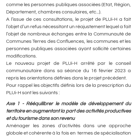
comme les personnes publiques associées (Etat, Région,
Département, chambres consulaires, etc...).
A l’issue de ces consultations, le projet de PLUi-H a fait
l’objet d’un refus nécessitant un réajustement lequel a fait
l’objet de nombreux échanges entre la Communauté de
Communes Terres des Confluences, les communes et les
personnes publiques associées ayant sollicité certaines
modifications.
Le nouveau projet de PLUi-H arrêté par le conseil
communautaire dans sa séance du 16 février 2023 a
repris les orientations définies dans le projet précédent.
Pour rappel les objectifs définis lors de la prescription du
PLUi-H sont les suivants :
Axe 1 - Rééquilibrer le modèle de développement du
territoire en augmentant la part des activités productives
et du tourisme dans son revenu
Aménager les zones d’activités dans une approche
globale et cohérente à la fois en termes de spécialisation