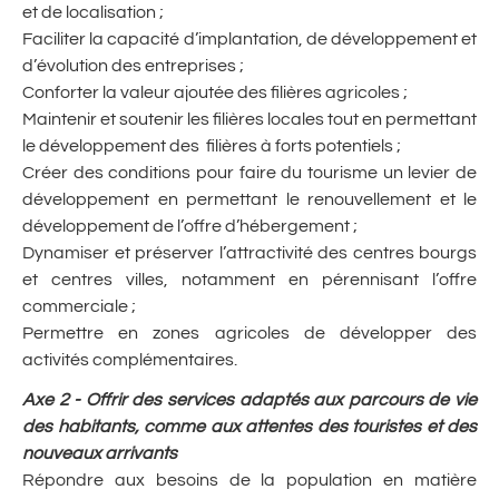
et de localisation ;
Faciliter la capacité d’implantation, de développement et
d’évolution des entreprises ;
Conforter la valeur ajoutée des filières agricoles ;
Maintenir et soutenir les filières locales tout en permettant
le développement des filières à forts potentiels ;
Créer des conditions pour faire du tourisme un levier de
développement en permettant le renouvellement et le
développement de l’offre d’hébergement ;
Dynamiser et préserver l’attractivité des centres bourgs
et centres villes, notamment en pérennisant l’offre
commerciale ;
Permettre en zones agricoles de développer des
activités complémentaires.
Axe 2 - Offrir des services adaptés aux parcours de vie
des habitants, comme aux attentes des touristes et des
nouveaux arrivants
Répondre aux besoins de la population en matière