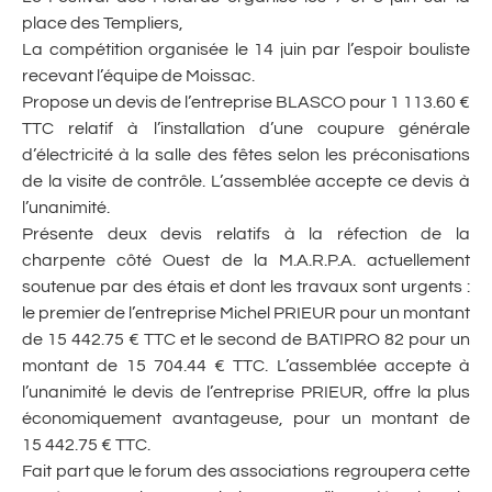
place des Templiers,
La compétition organisée le 14 juin par l’espoir bouliste
recevant l’équipe de Moissac.
Propose un devis de l’entreprise BLASCO pour 1 113.60 €
TTC relatif à l’installation d’une coupure générale
d’électricité à la salle des fêtes selon les préconisations
de la visite de contrôle. L’assemblée accepte ce devis à
l’unanimité.
Présente deux devis relatifs à la réfection de la
charpente côté Ouest de la M.A.R.P.A. actuellement
soutenue par des étais et dont les travaux sont urgents :
le premier de l’entreprise Michel PRIEUR pour un montant
de 15 442.75 € TTC et le second de BATIPRO 82 pour un
montant de 15 704.44 € TTC. L’assemblée accepte à
l’unanimité le devis de l’entreprise PRIEUR, offre la plus
économiquement avantageuse, pour un montant de
15 442.75 € TTC.
Fait part que le forum des associations regroupera cette