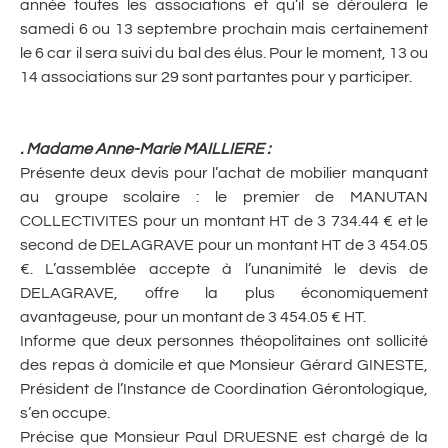
année toutes les associations et qu’il se déroulera le
samedi 6 ou 13 septembre prochain mais certainement
le 6 car il sera suivi du bal des élus. Pour le moment, 13 ou
14 associations sur 29 sont partantes pour y participer.
. Madame Anne-Marie MAILLIERE :
Présente deux devis pour l’achat de mobilier manquant
au groupe scolaire : le premier de MANUTAN
COLLECTIVITES pour un montant HT de 3 734.44 € et le
second de DELAGRAVE pour un montant HT de 3 454.05
€. L’assemblée accepte à l’unanimité le devis de
DELAGRAVE, offre la plus économiquement
avantageuse, pour un montant de 3 454.05 € HT.
Informe que deux personnes théopolitaines ont sollicité
des repas à domicile et que Monsieur Gérard GINESTE,
Président de l’Instance de Coordination Gérontologique,
s’en occupe.
Précise que Monsieur Paul DRUESNE est chargé de la