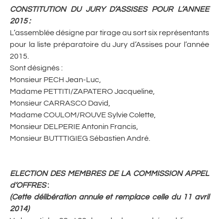
CONSTITUTION DU JURY D’ASSISES POUR L’ANNEE
2015
:
L’assemblée désigne par tirage au sort six représentants
pour la liste préparatoire du Jury d’Assises pour l’année
2015.
Sont désignés :
Monsieur PECH Jean-Luc,
Madame PETTITI/ZAPATERO Jacqueline,
Monsieur CARRASCO David,
Madame COULOM/ROUVE Sylvie Colette,
Monsieur DELPERIE Antonin Francis,
Monsieur BUTTTIGIEG Sébastien André.
ELECTION DES MEMBRES DE LA COMMISSION APPEL
d’OFFRES
:
(Cette délibération annule et remplace celle du 11 avril
2014)