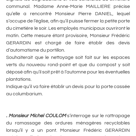
communal. Madame Anne-Marie MAILLIERE précise
qu’elle a rencontré Monsieur Pierre DANIEL, lequel
s’occupe de l’église, afin qu’il puisse fermer la petite porte
du cimetière le soir. Les employés municipaux ouvriront le
matin. Cette mesure étant provisoire, Monsieur Frédéric
GERARDIN est chargé de faire établir des devis
d’automatisme du portillon.
Souhaiterait que le nettoyage soit fait sur les espaces
verts du nouveau rond-point et que du compost y soit
déposé afin qu’il soit prêt à l’automne pour les éventuelles
plantations.
Indique qu’il va faire établir un devis pour la porte cassée
au columbarium.
. Monsieur Michel COULOM
s’interroge sur le rattrapage
du ramassage des ordures ménagères recyclables
lorsqu’il y a un pont. Monsieur Frédéric GERARDIN