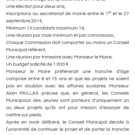
Une élection pour deux ans,
er
Inscriptions au secrétariat de mairie entre le 1
et le 27
septembre 2014,
Minimum 13 candidats maximum 19,
Une réunion par mois minimum et par commission,
Chaque Commission doit comporter au moins un Conseil
Municipal référent,
Une réunion par trimestre avec Monsieur le Maire,
Un budget sollicité de 1 000 €.
Monsieur le Maire préfèrerait une tranche d’âge
comprise entre 9 et 15 ans et que les projets ne soient
pas en doublon avec les affaires scolaires. Monsieur
Alain PAILLAS précise que, en général, les Conseils
Municipaux des Jeunes sont porteurs d’uniquement un
ou deux projets qu’ils ont pour mission d’essayer de
mettre sur pieds.
Après en avoir délibéré, le Conseil Municipal décide à
l’unanimité de continuer le projet et de porter la tranche