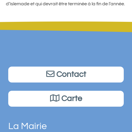
d’Islemade et qui devrait être terminée à la fin de l’année.
Contact
Carte
La Mairie