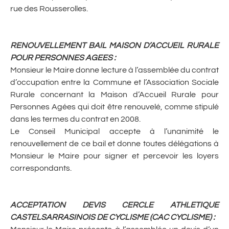
rue des Rousserolles.
RENOUVELLEMENT BAIL MAISON D’ACCUEIL RURALE
POUR PERSONNES AGEES
:
Monsieur le Maire donne lecture à l’assemblée du contrat
d’occupation entre la Commune et l’Association Sociale
Rurale concernant la Maison d’Accueil Rurale pour
Personnes Agées qui doit être renouvelé, comme stipulé
dans les termes du contrat en 2008.
Le Conseil Municipal accepte à l’unanimité le
renouvellement de ce bail et donne toutes délégations à
Monsieur le Maire pour signer et percevoir les loyers
correspondants.
ACCEPTATION DEVIS CERCLE ATHLETIQUE
CASTELSARRASINOIS DE CYCLISME (CAC CYCLISME)
: