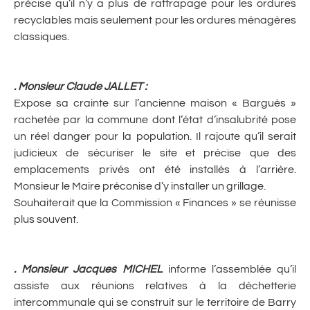
précise qu’il n’y a plus de rattrapage pour les ordures
recyclables mais seulement pour les ordures ménagères
classiques.
. Monsieur Claude JALLET :
Expose sa crainte sur l’ancienne maison « Barguès »
rachetée par la commune dont l’état d’insalubrité pose
un réel danger pour la population. Il rajoute qu’il serait
judicieux de sécuriser le site et précise que des
emplacements privés ont été installés à l’arrière.
Monsieur le Maire préconise d’y installer un grillage.
Souhaiterait que la Commission « Finances » se réunisse
plus souvent.
. Monsieur Jacques MICHEL
informe l’assemblée qu’il
assiste aux réunions relatives à la déchetterie
intercommunale qui se construit sur le territoire de Barry