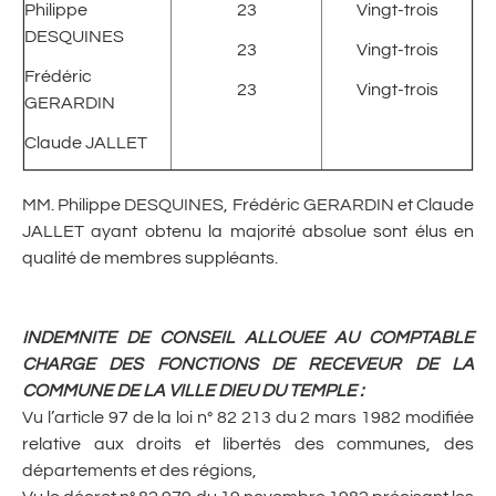
Philippe
23
Vingt-trois
DESQUINES
23
Vingt-trois
Frédéric
23
Vingt-trois
GERARDIN
Claude JALLET
MM. Philippe DESQUINES, Frédéric GERARDIN et Claude
JALLET ayant obtenu la majorité absolue sont élus en
qualité de membres suppléants.
INDEMNITE DE CONSEIL ALLOUEE AU COMPTABLE
CHARGE DES FONCTIONS DE RECEVEUR DE LA
COMMUNE DE LA VILLE DIEU DU TEMPLE
:
Vu l’article 97 de la loi n° 82 213 du 2 mars 1982 modifiée
relative aux droits et libertés des communes, des
départements et des régions,