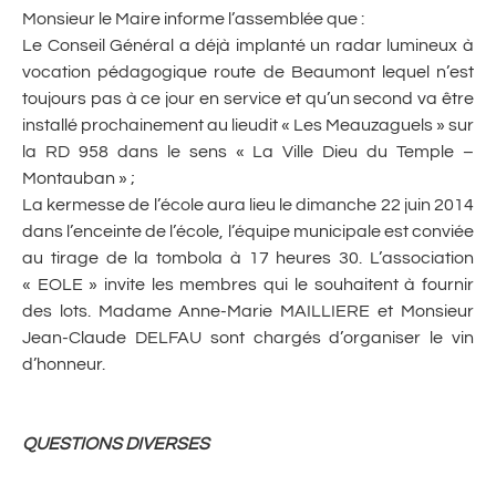
Monsieur le Maire informe l’assemblée que :
Le Conseil Général a déjà implanté un radar lumineux à
vocation pédagogique route de Beaumont lequel n’est
toujours pas à ce jour en service et qu’un second va être
installé prochainement au lieudit « Les Meauzaguels » sur
la RD 958 dans le sens « La Ville Dieu du Temple –
Montauban » ;
La kermesse de l’école aura lieu le dimanche 22 juin 2014
dans l’enceinte de l’école, l’équipe municipale est conviée
au tirage de la tombola à 17 heures 30. L’association
« EOLE » invite les membres qui le souhaitent à fournir
des lots. Madame Anne-Marie MAILLIERE et Monsieur
Jean-Claude DELFAU sont chargés d’organiser le vin
d’honneur.
QUESTIONS DIVERSES