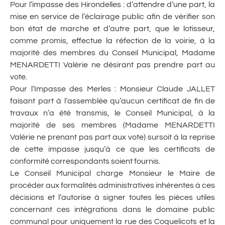
Pour l’impasse des Hirondelles : d’attendre d’une part, la
mise en service de l’éclairage public afin de vérifier son
bon état de marche et d’autre part, que le lotisseur,
comme promis, effectue la réfection de la voirie, à la
majorité des membres du Conseil Municipal, Madame
MENARDETTI Valérie ne désirant pas prendre part au
vote.
Pour l’Impasse des Merles : Monsieur Claude JALLET
faisant part à l’assemblée qu’aucun certificat de fin de
travaux n’a été transmis, le Conseil Municipal, à la
majorité de ses membres (Madame MENARDETTI
Valérie ne prenant pas part aux vote) sursoit à la reprise
de cette impasse jusqu’à ce que les certificats de
conformité correspondants soient fournis.
Le Conseil Municipal charge Monsieur le Maire de
procéder aux formalités administratives inhérentes à ces
décisions et l’autorise à signer toutes les pièces utiles
concernant ces intégrations dans le domaine public
communal pour uniquement la rue des Coquelicots et la