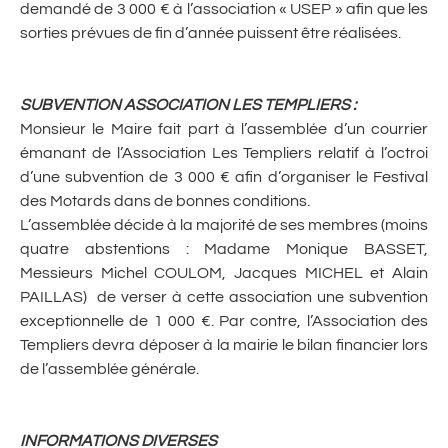
demandé de 3 000 € à l’association « USEP » afin que les
sorties prévues de fin d’année puissent être réalisées.
SUBVENTION ASSOCIATION LES TEMPLIERS
:
Monsieur le Maire fait part à l’assemblée d’un courrier
émanant de l’Association Les Templiers relatif à l’octroi
d’une subvention de 3 000 € afin d’organiser le Festival
des Motards dans de bonnes conditions.
L’assemblée décide à la majorité de ses membres (moins
quatre abstentions : Madame Monique BASSET,
Messieurs Michel COULOM, Jacques MICHEL et Alain
PAILLAS) de verser à cette association une subvention
exceptionnelle de 1 000 €. Par contre, l’Association des
Templiers devra déposer à la mairie le bilan financier lors
de l’assemblée générale.
INFORMATIONS DIVERSES