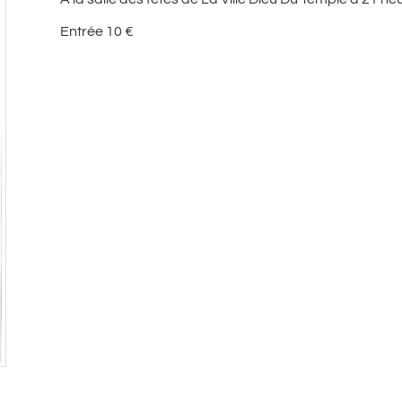
Entrée 10 €