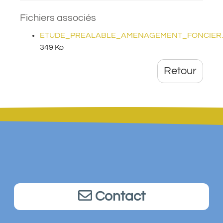
Fichiers associés
ETUDE_PREALABLE_AMENAGEMENT_FONCIER.
349 Ko
Retour
Contact